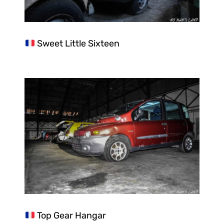
Sweet Little Sixteen
Top Gear Hangar