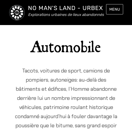
NO MAN'S LAND - URBEX
MENU
Explorations urbaines de lieux abandonnés
Automobile
Tacots, voitures de sport, camions de
pompiers, autoneiges: au-delà des
bâtiments et édifices, l’Homme abandonne
derrière lui un nombre impressionnant de
véhicules, patrimoine roulant historique
condamné aujourd’hui à fouler davantage la
poussière que le bitume, sans grand espoir