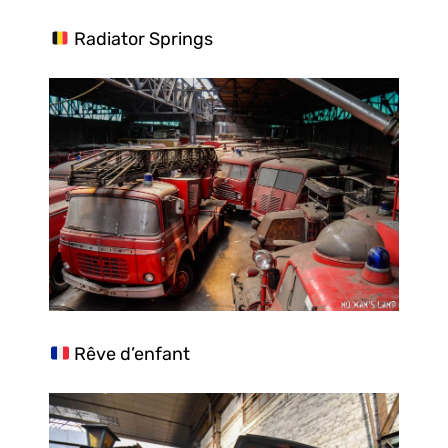
Radiator Springs
Rêve d’enfant