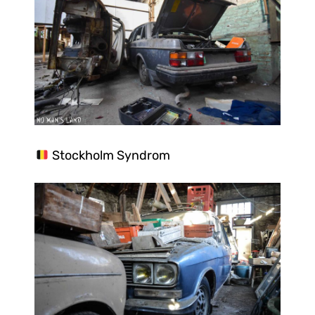
Stockholm Syndrom