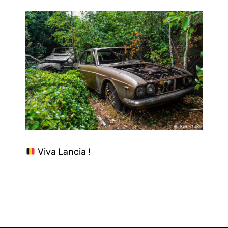
Viva Lancia !