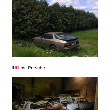
Lost Porsche