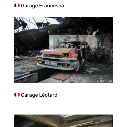
Garage Francesca
Garage Léotard