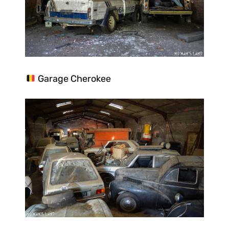
Garage Cherokee