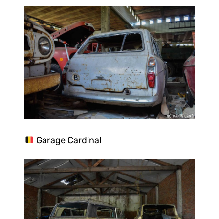
Garage Cardinal