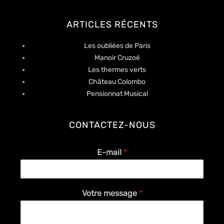
ARTICLES RÉCENTS
Les oubliées de Paris
Manoir Cruzoé
Les thermes verts
Château Colombo
Pensionnat Musical
CONTACTEZ-NOUS
E-mail
*
Votre message
*