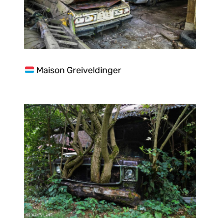
Maison Greiveldinger