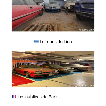
Le repos du Lion
Les oubliées de Paris