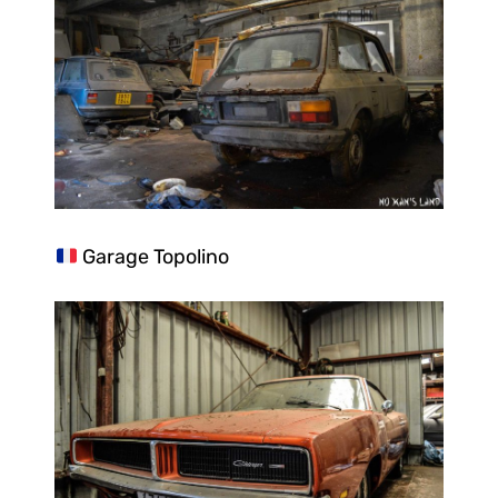
Garage Topolino