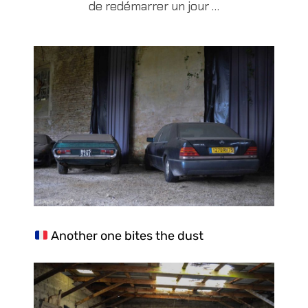
de redémarrer un jour …
Another one bites the dust