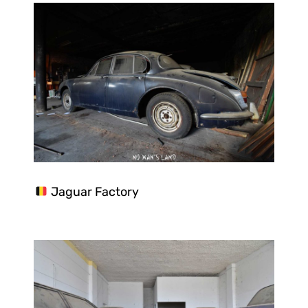
Jaguar Factory