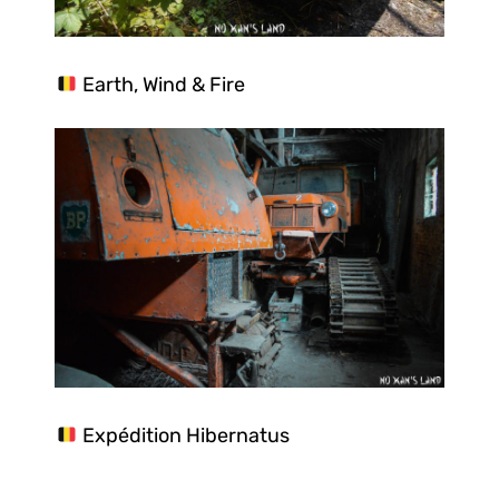
Earth, Wind & Fire
Expédition Hibernatus