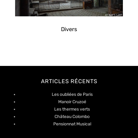
Divers
ARTICLES RÉCENTS
Les oubliées de Paris
Manoir Cruzoé
Les thermes verts
Château Colombo
Pensionnat Musical