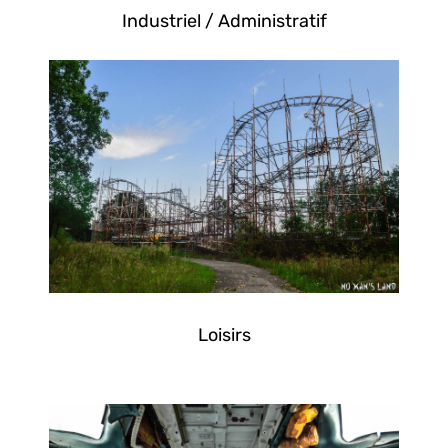
Industriel / Administratif
Loisirs