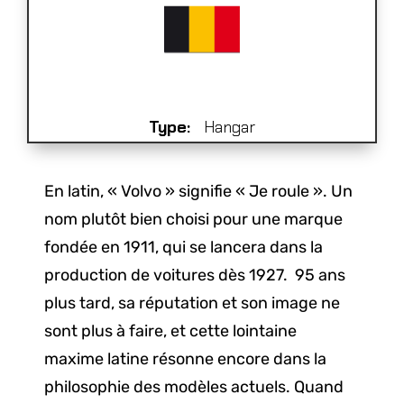
Type:
Hangar
En latin, « Volvo » signifie « Je roule ». Un
nom plutôt bien choisi pour une marque
fondée en 1911, qui se lancera dans la
production de voitures dès 1927. 95 ans
plus tard, sa réputation et son image ne
sont plus à faire, et cette lointaine
maxime latine résonne encore dans la
philosophie des modèles actuels. Quand