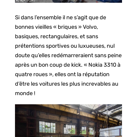
Si dans l’ensemble il ne s’agit que de
bonnes vieilles « briques » Volvo,
basiques, rectangulaires, et sans
prétentions sportives ou luxueuses, nul
doute qu’elles redémarreraient sans peine
après un bon coup de kick. « Nokia 3310 à
quatre roues », elles ont la réputation
d’être les voitures les plus increvables au
monde !