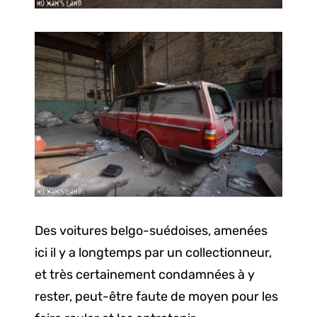
Des voitures belgo-suédoises, amenées
ici il y a longtemps par un collectionneur,
et très certainement condamnées à y
rester, peut-être faute de moyen pour les