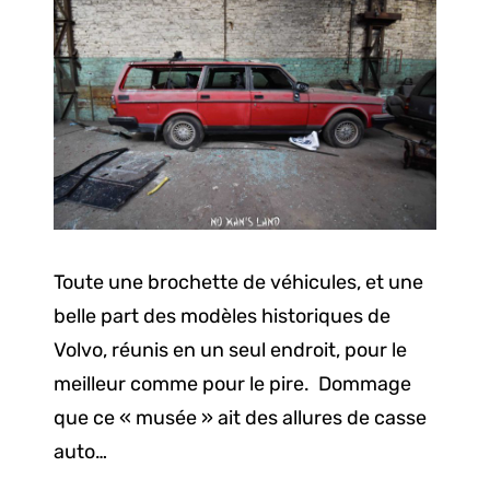
Toute une brochette de véhicules, et une
belle part des modèles historiques de
Volvo, réunis en un seul endroit, pour le
meilleur comme pour le pire. Dommage
que ce « musée » ait des allures de casse
auto…