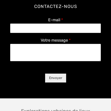
CONTACTEZ-NOUS
E-mail
*
Votre message
*
Envoyer