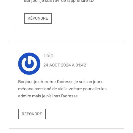
Bonjour, je suis ravi de l’apprendre !:D
RÉPONDRE
Loic
24 AOÛT 2024 À 01:42
Bonjour je chercher l’adresse je suis un jeune
mécano passioné de vielle voiture pour aller les
admire mais je n’ai pas l’adresse
RÉPONDRE