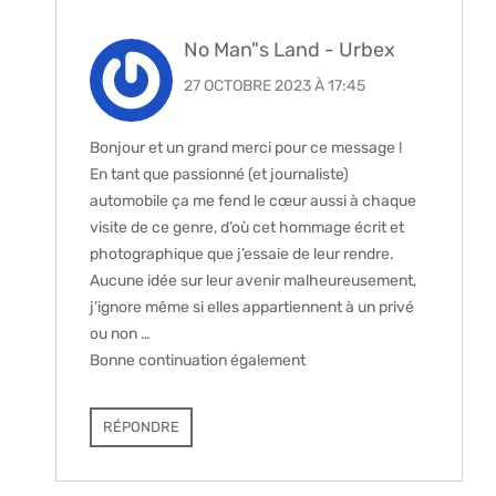
No Man"s Land - Urbex
27 OCTOBRE 2023 À 17:45
Bonjour et un grand merci pour ce message !
En tant que passionné (et journaliste)
automobile ça me fend le cœur aussi à chaque
visite de ce genre, d’où cet hommage écrit et
photographique que j’essaie de leur rendre.
Aucune idée sur leur avenir malheureusement,
j’ignore même si elles appartiennent à un privé
ou non …
Bonne continuation également
RÉPONDRE