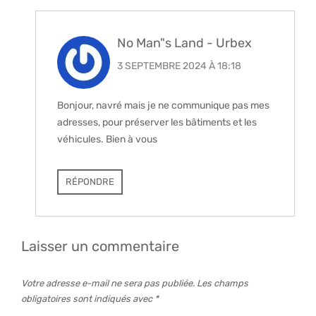
No Man"s Land - Urbex
3 SEPTEMBRE 2024 À 18:18
Bonjour, navré mais je ne communique pas mes
adresses, pour préserver les bâtiments et les
véhicules. Bien à vous
RÉPONDRE
Laisser un commentaire
Votre adresse e-mail ne sera pas publiée.
Les champs
obligatoires sont indiqués avec
*