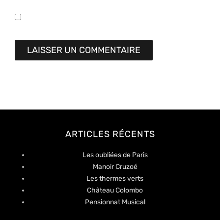
ARTICLES RÉCENTS
Les oubliées de Paris
Manoir Cruzoé
Les thermes verts
Château Colombo
Pensionnat Musical