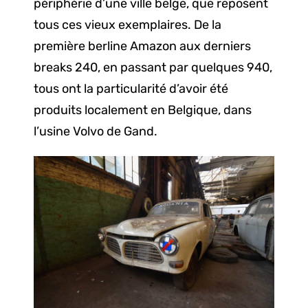
périphérie d’une ville belge, que reposent
tous ces vieux exemplaires. De la
première berline Amazon aux derniers
breaks 240, en passant par quelques 940,
tous ont la particularité d’avoir été
produits localement en Belgique, dans
l’usine Volvo de Gand.