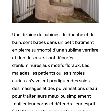
Une dizaine de cabines, de douche et de
bain, sont bâties dans un petit bâtiment
en pierre surmonté d’une sublime verrière
et dont les murs sont décorés
d’enluminures aux motifs floraux. Les
malades, les patients ou les simples
curieux s’y voient prodiguer des soins,
des massages et des pulvérisations d’eau
pour traiter leurs maux ou simplement
tonifier leur corps et détendre leur esprit