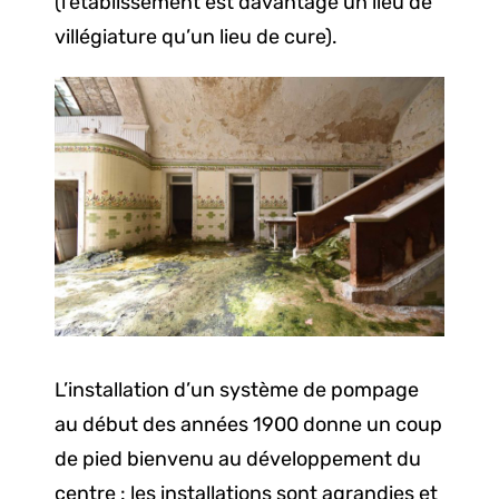
(l’établissement est davantage un lieu de
villégiature qu’un lieu de cure).
L’installation d’un système de pompage
au début des années 1900 donne un coup
de pied bienvenu au développement du
centre : les installations sont agrandies et