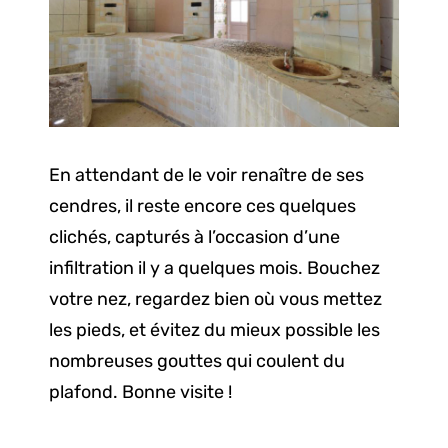
En attendant de le voir renaître de ses
cendres, il reste encore ces quelques
clichés, capturés à l’occasion d’une
infiltration il y a quelques mois. Bouchez
votre nez, regardez bien où vous mettez
les pieds, et évitez du mieux possible les
nombreuses gouttes qui coulent du
plafond. Bonne visite !