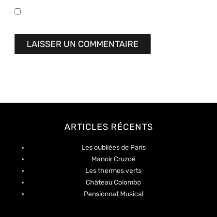
ARTICLES RÉCENTS
Les oubliées de Paris
Manoir Cruzoé
Les thermes verts
Château Colombo
Pensionnat Musical