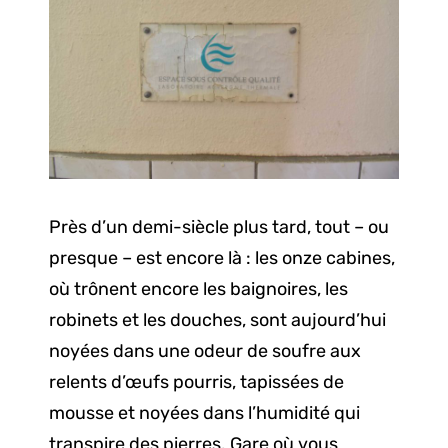
Près d’un demi-siècle plus tard, tout – ou
presque – est encore là : les onze cabines,
où trônent encore les baignoires, les
robinets et les douches, sont aujourd’hui
noyées dans une odeur de soufre aux
relents d’œufs pourris, tapissées de
mousse et noyées dans l’humidité qui
transpire des pierres. Gare où vous