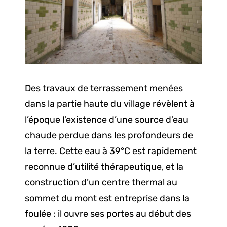
Des travaux de terrassement menées
dans la partie haute du village révèlent à
l’époque l’existence d’une source d’eau
chaude perdue dans les profondeurs de
la terre. Cette eau à 39°C est rapidement
reconnue d’utilité thérapeutique, et la
construction d’un centre thermal au
sommet du mont est entreprise dans la
foulée : il ouvre ses portes au début des