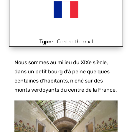
Type:
Centre thermal
Nous sommes au milieu du XIXe siècle,
dans un petit bourg d’à peine quelques
centaines d’habitants, niché sur des
monts verdoyants du centre de la France.