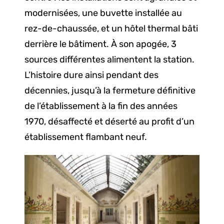
modernisées, une buvette installée au
rez-de-chaussée, et un hôtel thermal bâti
derrière le bâtiment. À son apogée, 3
sources différentes alimentent la station.
L’histoire dure ainsi pendant des
décennies, jusqu’à la fermeture définitive
de l’établissement à la fin des années
1970, désaffecté et déserté au profit d’un
établissement flambant neuf.