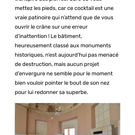
mettez les pieds, car ce cocktail est une
vraie patinoire qui n’attend que de vous
ouvrir le crâne sur une erreur
d’inattention ! Le bâtiment,
heureusement classé aux monuments
historiques, n’est aujourd’hui pas menacé
de destruction, mais aucun projet
d’envergure ne semble pour le moment
bien vouloir pointer le bout de son nez
pour lui redonner sa superbe.