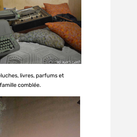
luches, livres, parfums et
famille comblée.