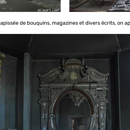
 tapissée de bouquins, magazines et divers écrits, on aper