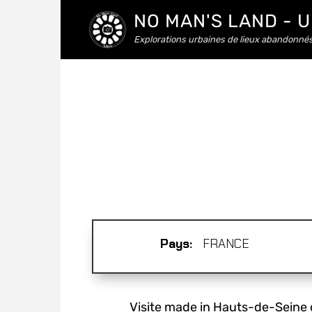
NO MAN'S LAND - 
Explorations urbaines de lieux abandonné
Pays:
FRANCE
Visite made in Hauts-de-Seine d