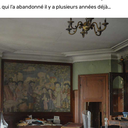
qui l’a abandonné il y a plusieurs années déjà…