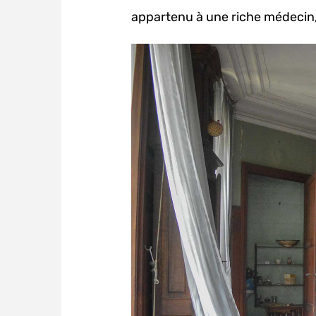
appartenu à une riche médecin, 