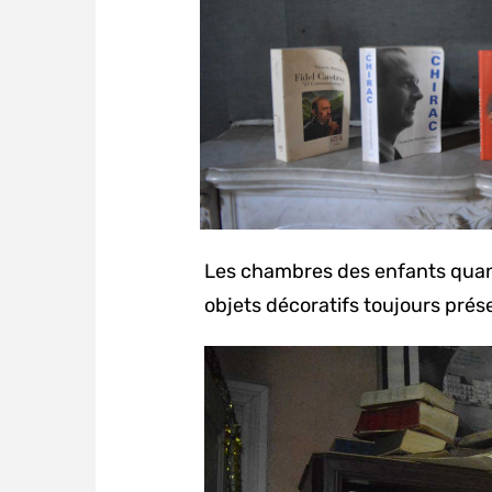
Les chambres des enfants quant 
objets décoratifs toujours prés