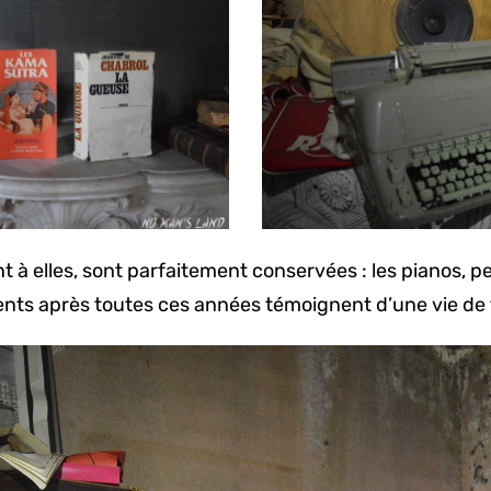
à elles, sont parfaitement conservées : les pianos, pe
ents après toutes ces années témoignent d’une vie de 