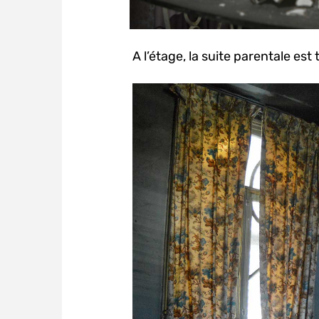
A l’étage, la suite parentale est