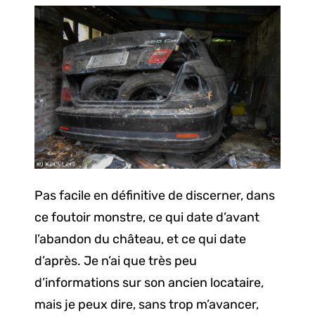
Pas facile en définitive de discerner, dans
ce foutoir monstre, ce qui date d’avant
l’abandon du château, et ce qui date
d’après. Je n’ai que très peu
d’informations sur son ancien locataire,
mais je peux dire, sans trop m’avancer,