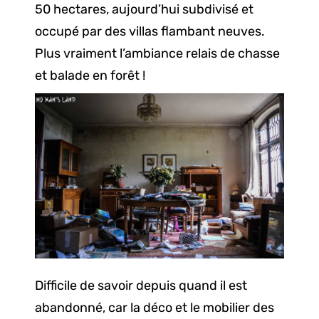
50 hectares, aujourd’hui subdivisé et
occupé par des villas flambant neuves.
Plus vraiment l’ambiance relais de chasse
et balade en forêt !
Difficile de savoir depuis quand il est
abandonné, car la déco et le mobilier des