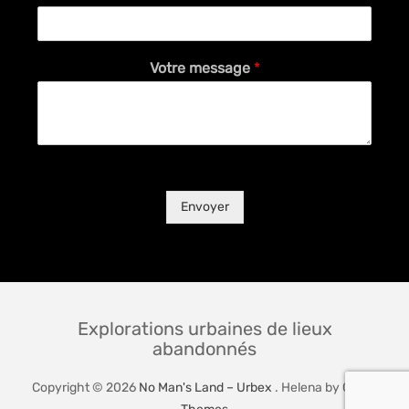
Votre message
*
Envoyer
Explorations urbaines de lieux
abandonnés
Copyright © 2026
No Man's Land – Urbex
. Helena by
Catch