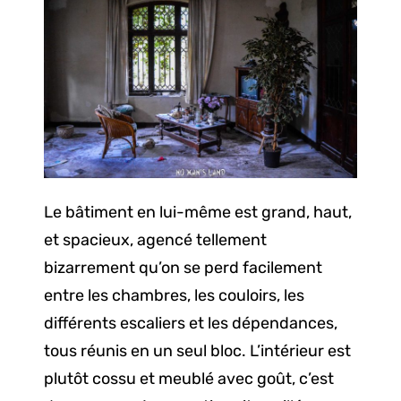
Le bâtiment en lui-même est grand, haut,
et spacieux, agencé tellement
bizarrement qu’on se perd facilement
entre les chambres, les couloirs, les
différents escaliers et les dépendances,
tous réunis en un seul bloc. L’intérieur est
plutôt cossu et meublé avec goût, c’est