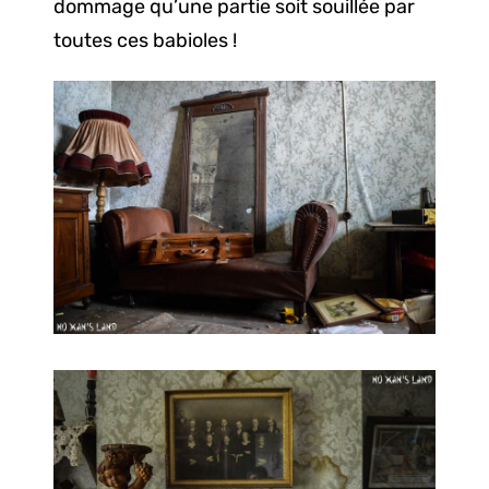
dommage qu’une partie soit souillée par
toutes ces babioles !