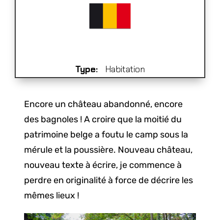
Type:
Habitation
Encore un château abandonné, encore
des bagnoles ! A croire que la moitié du
patrimoine belge a foutu le camp sous la
mérule et la poussière. Nouveau château,
nouveau texte à écrire, je commence à
perdre en originalité à force de décrire les
mêmes lieux !