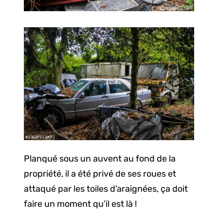
Planqué sous un auvent au fond de la
propriété, il a été privé de ses roues et
attaqué par les toiles d’araignées, ça doit
faire un moment qu’il est là !