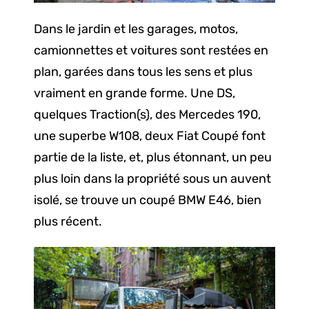
Dans le jardin et les garages, motos,
camionnettes et voitures sont restées en
plan, garées dans tous les sens et plus
vraiment en grande forme. Une DS,
quelques Traction(s), des Mercedes 190,
une superbe W108, deux Fiat Coupé font
partie de la liste, et, plus étonnant, un peu
plus loin dans la propriété sous un auvent
isolé, se trouve un coupé BMW E46, bien
plus récent.