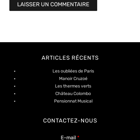
ARTICLES RÉCENTS
Les oubliées de Paris
Manoir Cruzoé
Les thermes verts
Château Colombo
Pensionnat Musical
CONTACTEZ-NOUS
E-mail
*