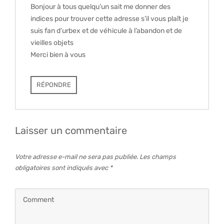
Bonjour à tous quelqu’un sait me donner des
indices pour trouver cette adresse s’il vous plaît je
suis fan d’urbex et de véhicule à l’abandon et de
vieilles objets
Merci bien à vous
RÉPONDRE
Laisser un commentaire
Votre adresse e-mail ne sera pas publiée.
Les champs
obligatoires sont indiqués avec
*