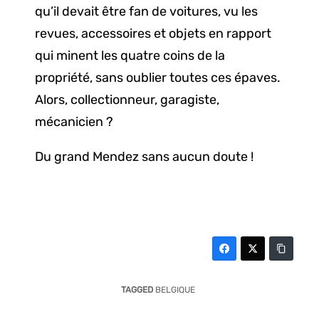
qu’il devait être fan de voitures, vu les
revues, accessoires et objets en rapport
qui minent les quatre coins de la
propriété, sans oublier toutes ces épaves.
Alors, collectionneur, garagiste,
mécanicien ?
Du grand Mendez sans aucun doute !
TAGGED
BELGIQUE