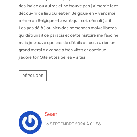
des indice ou autres et ne trouve pas j aimerait tant
découvrir ce lieu qui est en Belgique en vivant moi
même en Belgique et avant qu il soit démoli ( si il
Les pas déjà ) où bien des personnes malveillantes
qui détruirait ce paradis et cette histoire me fascine
mais je trouve que pas de détails ce qui a u rien un
grand merci d avance a très vites et continue
j’adore ton Site et tes belles visites
RÉPONDRE
Sean
16 SEPTEMBRE 2024 À 01:56